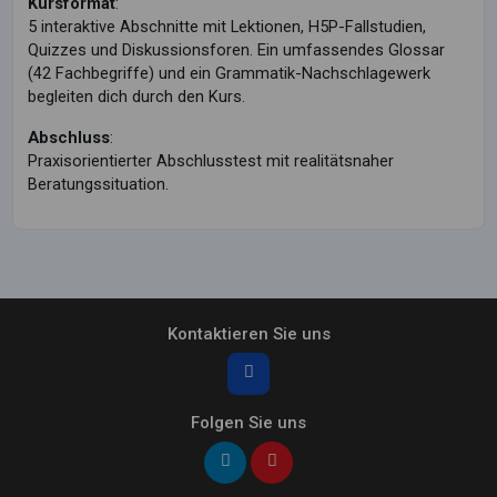
Kursformat
:
5 interaktive Abschnitte mit Lektionen, H5P-Fallstudien,
Quizzes und Diskussionsforen. Ein umfassendes Glossar
(42 Fachbegriffe) und ein Grammatik-Nachschlagewerk
begleiten dich durch den Kurs.
Abschluss
:
Praxisorientierter Abschlusstest mit realitätsnaher
Beratungssituation.
Kontaktieren Sie uns
Folgen Sie uns