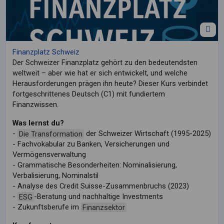
Finanzplatz Schweiz
Der Schweizer Finanzplatz gehört zu den bedeutendsten
weltweit – aber wie hat er sich entwickelt, und welche
Herausforderungen prägen ihn heute? Dieser Kurs verbindet
fortgeschrittenes Deutsch (C1) mit fundiertem
Finanzwissen.
Was lernst du?
-
Die Transformation
der Schweizer Wirtschaft (1995-2025)
- Fachvokabular zu Banken, Versicherungen und
Vermögensverwaltung
- Grammatische Besonderheiten: Nominalisierung,
Verbalisierung, Nominalstil
- Analyse des Credit Suisse-Zusammenbruchs (2023)
-
ESG
-Beratung und nachhaltige Investments
- Zukunftsberufe im
Finanzsektor